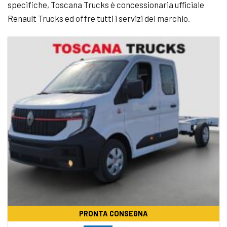
specifiche, Toscana Trucks è concessionaria ufficiale
Renault Trucks ed offre tutti i servizi del marchio.
PRONTA CONSEGNA