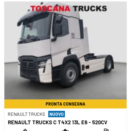
PRONTA CONSEGNA
RENAULT TRUCKS
NUOVO
RENAULT TRUCKS C T4X2 13L E6 - 520CV