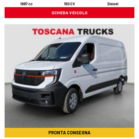
1997 cc
150 CV
Diesel
SCHEDA VEICOLO
PRONTA CONSEGNA