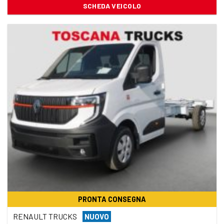
SCHEDA VEICOLO
PRONTA CONSEGNA
RENAULT TRUCKS
NUOVO