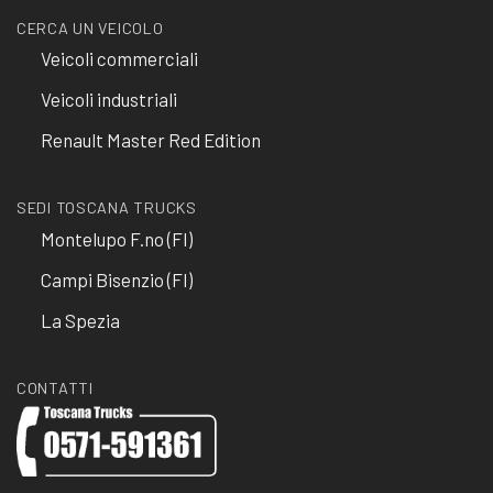
CERCA UN VEICOLO
Veicoli commerciali
Veicoli industriali
Renault Master Red Edition
SEDI TOSCANA TRUCKS
Montelupo F.no (FI)
Campi Bisenzio (FI)
La Spezia
CONTATTI