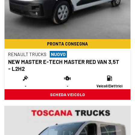
PRONTA CONSEGNA
RENAULT TRUCKS
NUOVO
NEW MASTER E-TECH MASTER RED VAN 3,5T
- L2H2
-
-
Veicoli Elettrici
SCHEDA VEICOLO