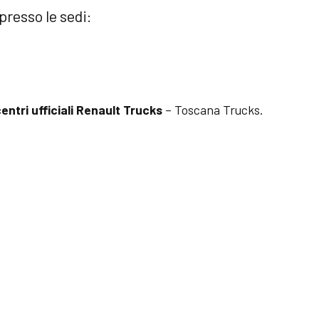
presso le sedi:
centri ufficiali Renault Trucks
– Toscana Trucks.