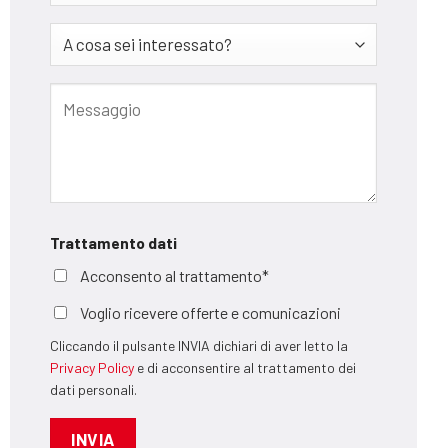
Trattamento dati
Acconsento al trattamento*
Voglio ricevere offerte e comunicazioni
Cliccando il pulsante INVIA dichiari di aver letto la
Privacy Policy
e di acconsentire al trattamento dei
dati personali.