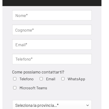
Come possiamo contattarti?
Telefono
Email
WhatsApp
Microsoft Teams