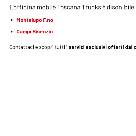
L’officina mobile Toscana Trucks è disonibile 
Montelupo F.no
Campi Bisenzio
Contattaci e scopri tutti i
servizi esclusivi offerti dai 