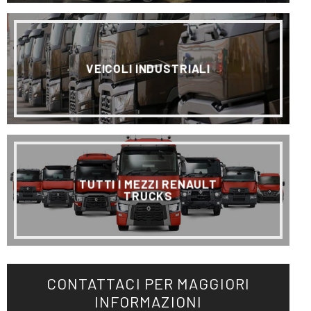
VEICOLI INDUSTRIALI
TUTTI I MEZZI RENAULT
TRUCKS
CONTATTACI PER MAGGIORI
INFORMAZIONI