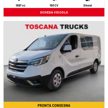
1997 cc
150 CV
Diesel
SCHEDA VEICOLO
PRONTA CONSEGNA