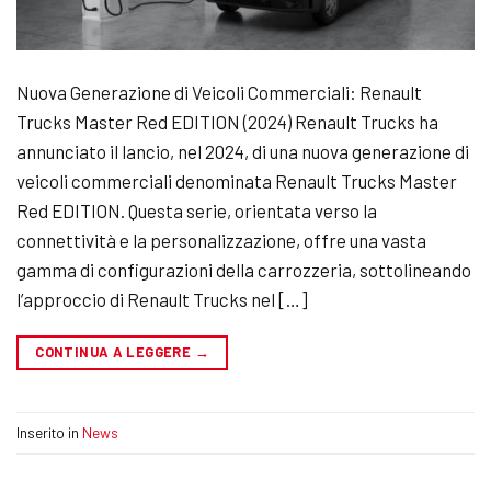
Nuova Generazione di Veicoli Commerciali: Renault
Trucks Master Red EDITION (2024) Renault Trucks ha
annunciato il lancio, nel 2024, di una nuova generazione di
veicoli commerciali denominata Renault Trucks Master
Red EDITION. Questa serie, orientata verso la
connettività e la personalizzazione, offre una vasta
gamma di configurazioni della carrozzeria, sottolineando
l’approccio di Renault Trucks nel […]
CONTINUA A LEGGERE
→
Inserito in
News