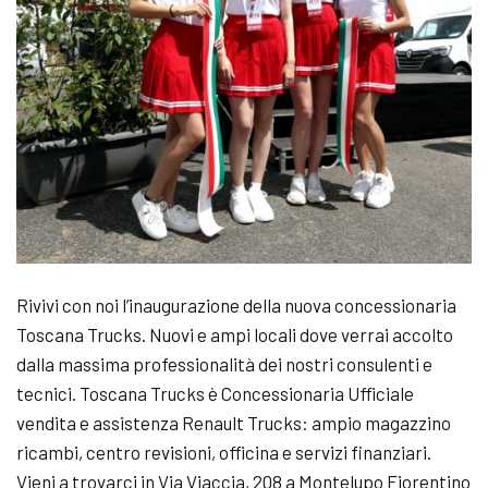
Rivivi con noi l’inaugurazione della nuova concessionaria
Toscana Trucks. Nuovi e ampi locali dove verrai accolto
dalla massima professionalità dei nostri consulenti e
tecnici. Toscana Trucks è Concessionaria Ufficiale
vendita e assistenza Renault Trucks: ampio magazzino
ricambi, centro revisioni, officina e servizi finanziari.
Vieni a trovarci in Via Viaccia, 208 a Montelupo Fiorentino