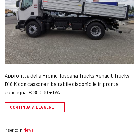
Approfitta della Promo Toscana Trucks Renault Trucks
D18 K con cassone ribaltabile disponibile in pronta
consegna. € 85.000 + IVA
CONTINUA A LEGGERE
→
Inserito in
News