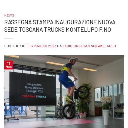
NEWS
RASSEGNA STAMPA INAUGURAZIONE NUOVA
SEDE TOSCANA TRUCKS MONTELUPO F.NO
PUBBLICATO IL
17 MAGGIO 2023
DA
FABIO.CRISTIANINI@WALLABI.IT
17
MAG