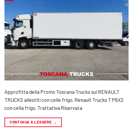
Approfitta della Promo Toscana Trucks sui RENAULT
TRUCKS allestiti con celle frigo. Renault Trucks T P6X2
con cella frigo. Trattativa Riservata
CONTINUA A LEGGERE
→