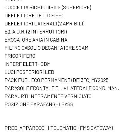
CUCCETTA RICHIUDIBILE (SUPERIORE)
DEFLETTORE TETTO FISSO
DEFLETTORI LATERALI (2 APRIBILI)
EQ. A.D.R. (2 INTERRUTTORI)
EROGATORE ARIA IN CABINA
FILTRO GASOLIO DECANTATORE SCAM
FRIGORIFERO
INTERF ELETT+BBM
LUCI POSTERIORI LED
PACK FUEL ECO PERMANENT (DE13TC) MY2025
PARASOLE FRONTALE EL. + LATERALE COND. MAN.
PARAURTI INTERAMENTE VERNICIATO
POSIZIONE PARAFANGHI BASSI
PRED. APPARECCHI TELEMATICI (FMS GATEWAY)