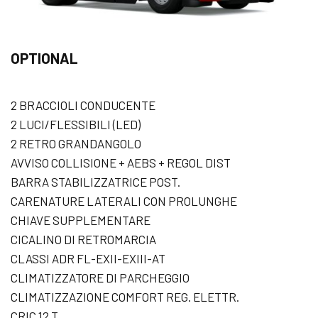
OPTIONAL
2 BRACCIOLI CONDUCENTE
2 LUCI/FLESSIBILI (LED)
2 RETRO GRANDANGOLO
AVVISO COLLISIONE + AEBS + REGOL DIST
BARRA STABILIZZATRICE POST.
CARENATURE LATERALI CON PROLUNGHE
CHIAVE SUPPLEMENTARE
CICALINO DI RETROMARCIA
CLASSI ADR FL-EXII-EXIII-AT
CLIMATIZZATORE DI PARCHEGGIO
CLIMATIZZAZIONE COMFORT REG. ELETTR.
CRIC 12 T