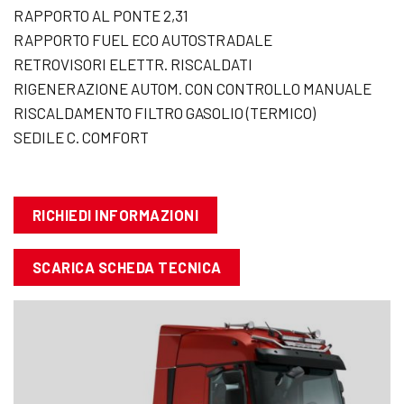
RAPPORTO AL PONTE 2,31
RAPPORTO FUEL ECO AUTOSTRADALE
RETROVISORI ELETTR. RISCALDATI
RIGENERAZIONE AUTOM. CON CONTROLLO MANUALE
RISCALDAMENTO FILTRO GASOLIO (TERMICO)
SEDILE C. COMFORT
RICHIEDI INFORMAZIONI
SCARICA SCHEDA TECNICA