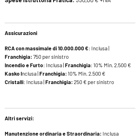
Assicurazioni
RCA con massimale di 10.000.000 €
: Inclusa |
Franchigia:
750 per sinistro
Incendio e Furto
: Inclusa |
Franchigia
: 10% Min. 2.500 €
Kasko I
nclusa |
Franchigia:
10% Min. 2.500 €
Cristalli
: Inclusa |
Franchigia:
250 € per sinistro
Altri servizi:
Manutenzione ordinaria e Straordinaria:
Inclusa