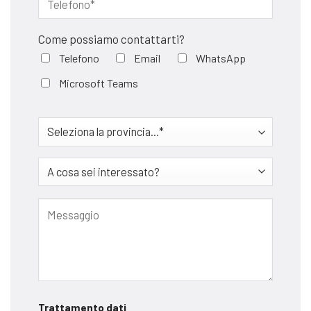
Come possiamo contattarti?
Telefono
Email
WhatsApp
Microsoft Teams
Trattamento dati