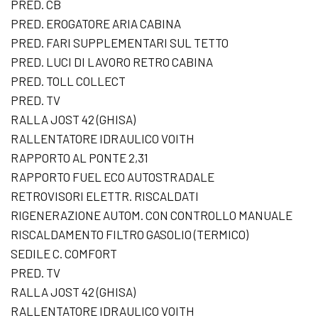
PRED. CB
PRED. EROGATORE ARIA CABINA
PRED. FARI SUPPLEMENTARI SUL TETTO
PRED. LUCI DI LAVORO RETRO CABINA
PRED. TOLL COLLECT
PRED. TV
RALLA JOST 42 (GHISA)
RALLENTATORE IDRAULICO VOITH
RAPPORTO AL PONTE 2,31
RAPPORTO FUEL ECO AUTOSTRADALE
RETROVISORI ELETTR. RISCALDATI
RIGENERAZIONE AUTOM. CON CONTROLLO MANUALE
RISCALDAMENTO FILTRO GASOLIO (TERMICO)
SEDILE C. COMFORT
PRED. TV
RALLA JOST 42 (GHISA)
RALLENTATORE IDRAULICO VOITH