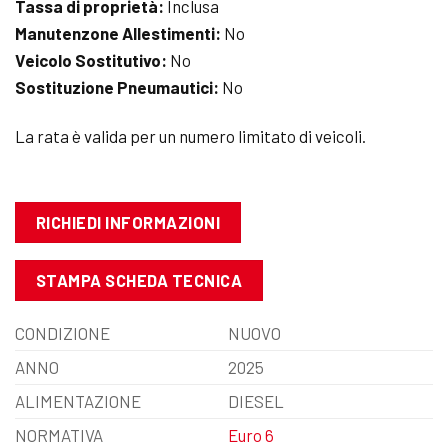
Tassa di proprietà:
Inclusa
Manutenzone Allestimenti:
No
Veicolo Sostitutivo:
No
Sostituzione Pneumautici:
No
La rata è valida per un numero limitato di veicoli.
RICHIEDI INFORMAZIONI
STAMPA SCHEDA TECNICA
CONDIZIONE
NUOVO
ANNO
2025
ALIMENTAZIONE
DIESEL
NORMATIVA
Euro 6