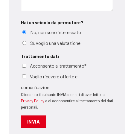
Hai un veicolo da permutare?
No, non sono interessato
Sì, voglio una valutazione
Trattamento dati
Acconsento al trattamento*
Voglio ricevere offerte e
comunicazioni
Cliccando il pulsante INVIA dichiari di aver letto la
Privacy Policy
e di acconsentire al trattamento dei dati
personali.