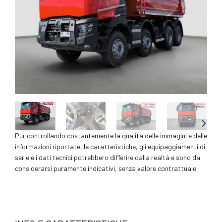
Pur controllando costantemente la qualità delle immagini e delle
informazioni riportate, le caratteristiche, gli equipaggiamenti di
serie e i dati tecnici potrebbero differire dalla realtà e sono da
considerarsi puramente indicativi, senza valore contrattuale.