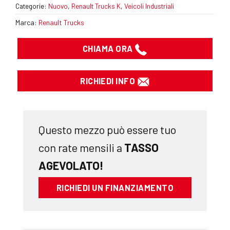
Categorie:
Nuovo
,
Renault Trucks K
,
Veicoli Industriali
Renault Trucks
CHIAMA ORA
RICHIEDI INFO
Questo mezzo può essere tuo
con rate mensili a
TASSO
AGEVOLATO!
RICHIEDI UN FINANZIAMENTO