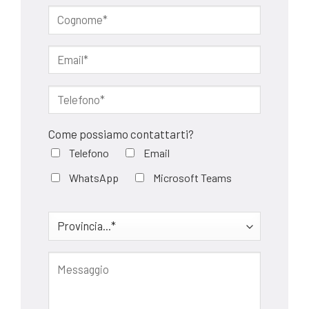
Come possiamo contattarti?
Telefono
Email
WhatsApp
Microsoft Teams