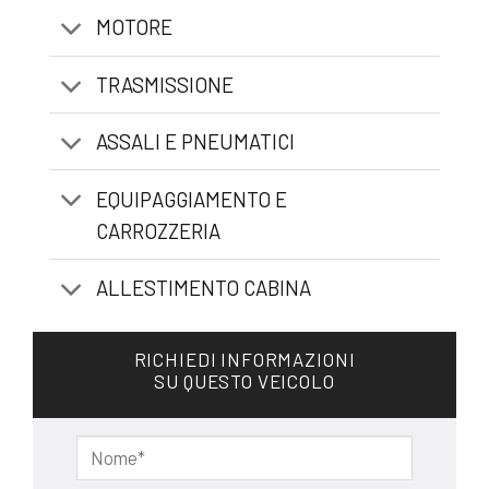
MOTORE
TRASMISSIONE
ASSALI E PNEUMATICI
EQUIPAGGIAMENTO E
CARROZZERIA
ALLESTIMENTO CABINA
RICHIEDI INFORMAZIONI
SU QUESTO VEICOLO