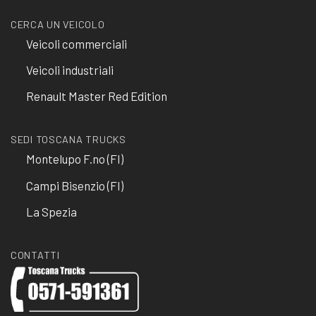
CERCA UN VEICOLO
Veicoli commerciali
Veicoli industriali
Renault Master Red Edition
SEDI TOSCANA TRUCKS
Montelupo F.no (FI)
Campi Bisenzio (FI)
La Spezia
CONTATTI